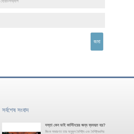
জমা
সর্বশেষ সংবাদ
দস্তা কেন ডাই কাস্টিংয়ের জন্য ব্যবহৃত হয়?
জিংক সাধারণত তার অনুকূল বৈশিষ্ট্য এবং বৈশিষ্ট্যগুলির