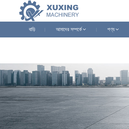
বাড়ি
আমাদের সম্পর্কে
পণ্য
খবর