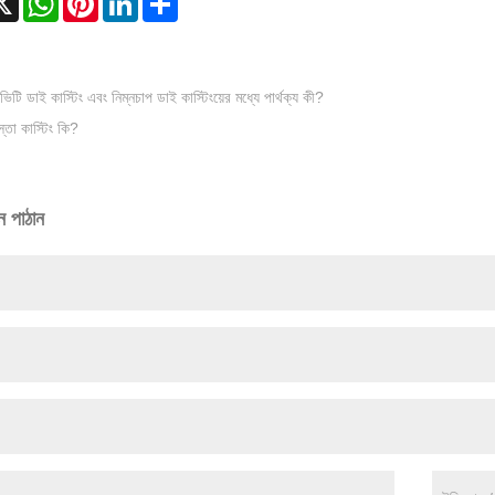
্যাভিটি ডাই কাস্টিং এবং নিম্নচাপ ডাই কাস্টিংয়ের মধ্যে পার্থক্য কী?
স্তা কাস্টিং কি?
ন পাঠান