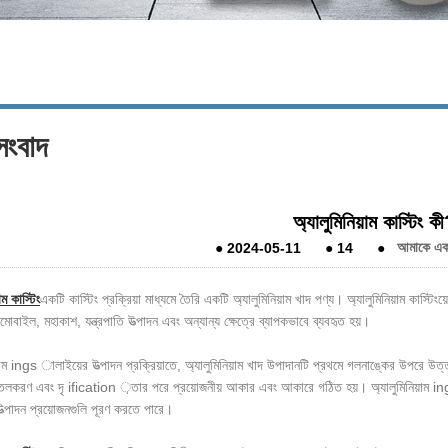
 সংবাদ
অ্যালুমিনিয়াম কাস্টিং ক
●
2024-05-11
●
14
●
আমাকে একটি
াম কাস্টিং
একটি কাস্টিং প্রক্রিয়া মাধ্যমে তৈরি একটি অ্যালুমিনিয়াম খাদ পণ্য। অ্যালুমিনিয়াম কাস্ট
োবাইল, মহাকাশ, যন্ত্রপাতি উত্পাদন এবং অন্যান্য ক্ষেত্রে ব্যাপকভাবে ব্যবহৃত হয়।
য়াম ings ালাইয়ের উত্পাদন প্রক্রিয়াতে, অ্যালুমিনিয়াম খাদ উপাদানটি প্রথমে গলনাঙ্কের উপরে
তলকরণ এবং দৃ ification ়তার পরে প্রয়োজনীয় আকার এবং আকারে গঠিত হয়। অ্যালুমিনিয়াম ings া
ত্পাদন প্রয়োজনগুলি পূরণ করতে পারে।